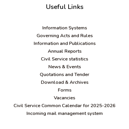
Useful Links
Information Systems
Governing Acts and Rules
Information and Publications
Annual Reports
Civil Service statistics
News & Events
Quotations and Tender
Download & Archives
Forms
Vacancies
Civil Service Common Calendar for 2025-2026
Incoming mail management system