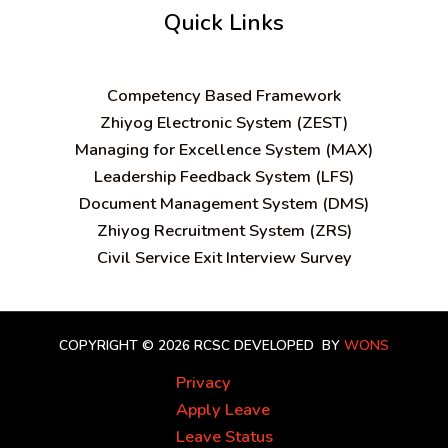
Quick Links
C
ompetency Based Framework
Zhiyog Electronic System (ZEST)
Managing for Excellence System (MAX)
Leadership Feedback System (LFS)
Document Management System (DMS)
Zhiyog Recruitment System (ZRS)
Civil Service Exit Interview Survey
COPYRIGHT © 2026 RCSC
DEVELOPED BY
WONS
Privacy
Apply Leave
Leave Status