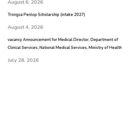
August 6, 2026
Trongsa Penlop Scholarship (intake 2027)
August 4, 2026
vacancy Announcement for Medical Director, Department of
Clinical Services, National Medical Services, Ministry of Health
July 28, 2026