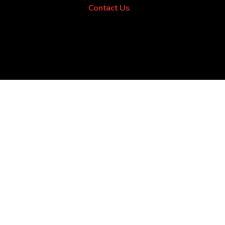
Contact Us