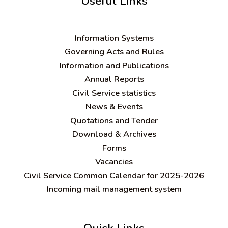
Useful Links
Information Systems
Governing Acts and Rules
Information and Publications
Annual Reports
Civil Service statistics
News & Events
Quotations and Tender
Download & Archives
Forms
Vacancies
Civil Service Common Calendar for 2025-2026
Incoming mail management system