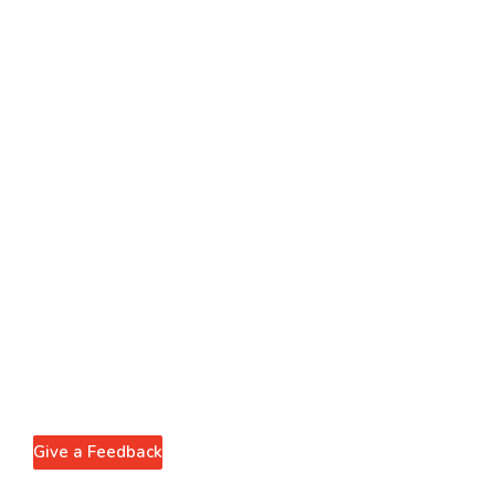
Give a Feedback