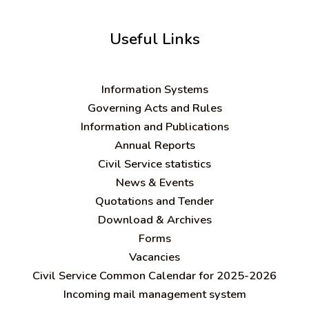
Useful Links
Information Systems
Governing Acts and Rules
Information and Publications
Annual Reports
Civil Service statistics
News & Events
Quotations and Tender
Download & Archives
Forms
Vacancies
Civil Service Common Calendar for 2025-2026
Incoming mail management system