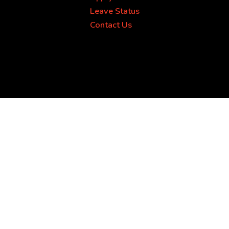
Leave Status
Contact Us