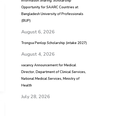
Information Sharing: Scholarship
Opportunity for SAARC Countries at
Bangladesh University of Professionals
(BUP)
August 6, 2026
Trongsa Penlop Scholarship (intake 2027)
August 4, 2026
vacancy Announcement for Medical
Director, Department of Clinical Services,
National Medical Services, Ministry of
Health
July 28, 2026