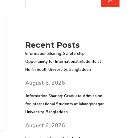
Recent Posts
Information Sharing: Scholarship
Opportunity for International Students at
North South University, Bangladesh
August 6, 2026
Information Sharing: Graduate Admission
for International Students at Jahangirnagar
University, Bangladesh
August 6, 2026