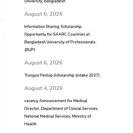
University, Bangladesh
August 6, 2026
Information Sharing: Scholarship
Opportunity for SAARC Countries at
Bangladesh University of Professionals
(BUP)
August 6, 2026
Trongsa Penlop Scholarship (intake 2027)
August 4, 2026
vacancy Announcement for Medical
Director, Department of Clinical Services,
National Medical Services, Ministry of
Health