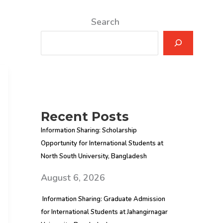
Search
Recent Posts
Information Sharing: Scholarship
Opportunity for International Students at
North South University, Bangladesh
August 6, 2026
Information Sharing: Graduate Admission
for International Students at Jahangirnagar