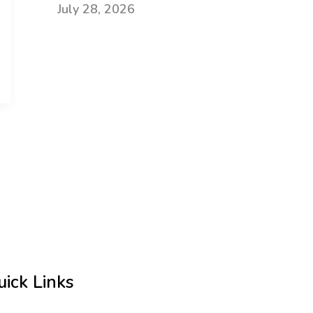
July 28, 2026
uick Links