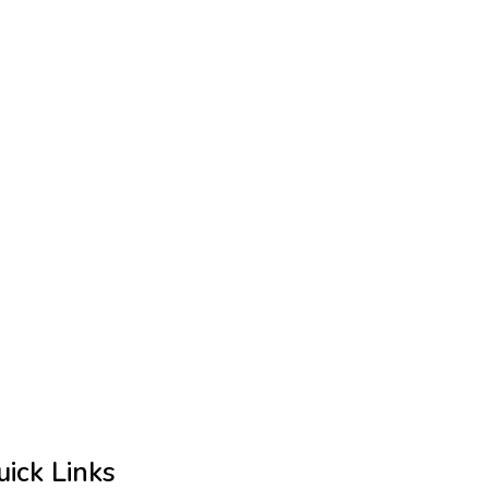
uick Links