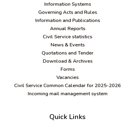
Information Systems
Governing Acts and Rules
Information and Publications
Annual Reports
Civil Service statistics
News & Events
Quotations and Tender
Download & Archives
Forms
Vacancies
Civil Service Common Calendar for 2025-2026
Incoming mail management system
Quick Links