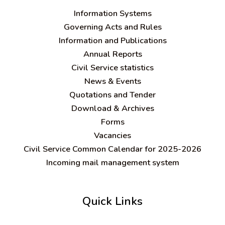
Information Systems
Governing Acts and Rules
Information and Publications
Annual Reports
Civil Service statistics
News & Events
Quotations and Tender
Download & Archives
Forms
Vacancies
Civil Service Common Calendar for 2025-2026
Incoming mail management system
Quick Links