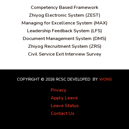
C
ompetency Based Framework
Zhiyog Electronic System (ZEST)
Managing for Excellence System (MAX)
Leadership Feedback System (LFS)
Document Management System (DMS)
Zhiyog Recruitment System (ZRS)
Civil Service Exit Interview Survey
COPYRIGHT © 2026 RCSC
DEVELOPED BY
WONS
Privacy
Apply Leave
Leave Status
Contact Us