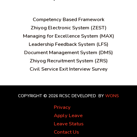
C
ompetency Based Framework
Zhiyog Electronic System (ZEST)
Managing for Excellence System (MAX)
Leadership Feedback System (LFS)
Document Management System (DMS)
Zhiyog Recruitment System (ZRS)
Civil Service Exit Interview Survey
COPYRIGHT © 2026 RCSC
DEVELOPED BY
WONS
Privacy
Apply Leave
Leave Status
Contact Us