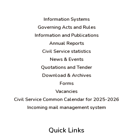
Information Systems
Governing Acts and Rules
Information and Publications
Annual Reports
Civil Service statistics
News & Events
Quotations and Tender
Download & Archives
Forms
Vacancies
Civil Service Common Calendar for 2025-2026
Incoming mail management system
Quick Links