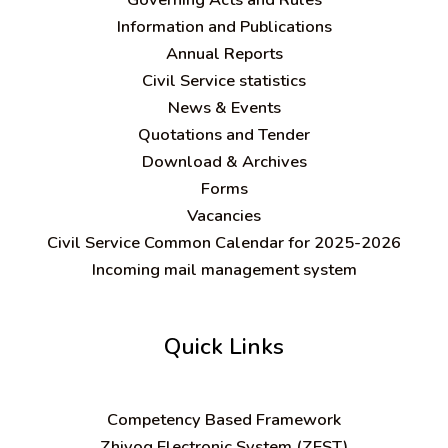
Information and Publications
Annual Reports
Civil Service statistics
News & Events
Quotations and Tender
Download & Archives
Forms
Vacancies
Civil Service Common Calendar for 2025-2026
Incoming mail management system
Quick Links
C
ompetency Based Framework
Zhiyog Electronic System (ZEST)