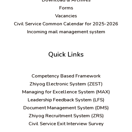
Forms
Vacancies
Civil Service Common Calendar for 2025-2026
Incoming mail management system
Quick Links
C
ompetency Based Framework
Zhiyog Electronic System (ZEST)
Managing for Excellence System (MAX)
Leadership Feedback System (LFS)
Document Management System (DMS)
Zhiyog Recruitment System (ZRS)
Civil Service Exit Interview Survey