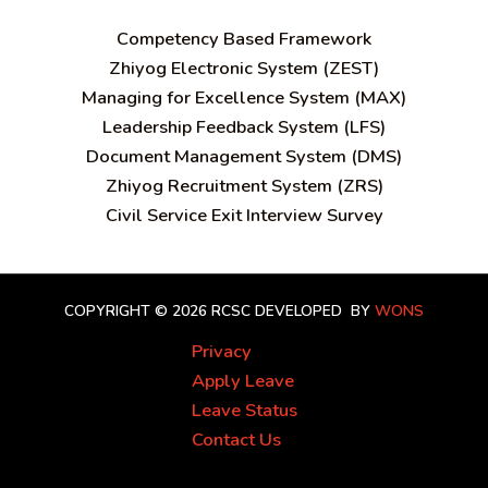
C
ompetency Based Framework
Zhiyog Electronic System (ZEST)
Managing for Excellence System (MAX)
Leadership Feedback System (LFS)
Document Management System (DMS)
Zhiyog Recruitment System (ZRS)
Civil Service Exit Interview Survey
COPYRIGHT © 2026 RCSC
DEVELOPED BY
WONS
Privacy
Apply Leave
Leave Status
Contact Us