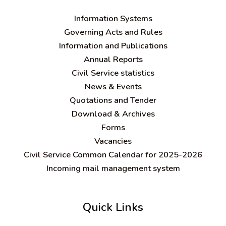
Information Systems
Governing Acts and Rules
Information and Publications
Annual Reports
Civil Service statistics
News & Events
Quotations and Tender
Download & Archives
Forms
Vacancies
Civil Service Common Calendar for 2025-2026
Incoming mail management system
Quick Links