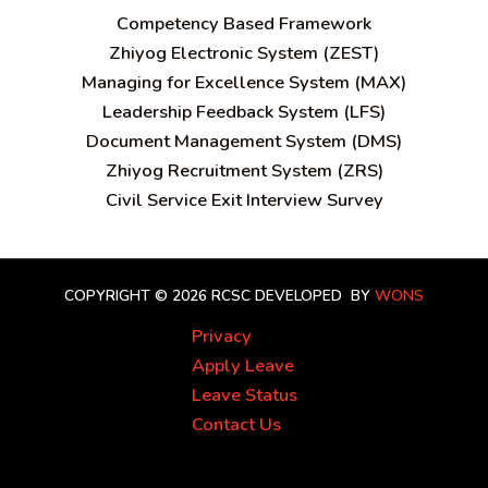
C
ompetency Based Framework
Zhiyog Electronic System (ZEST)
Managing for Excellence System (MAX)
Leadership Feedback System (LFS)
Document Management System (DMS)
Zhiyog Recruitment System (ZRS)
Civil Service Exit Interview Survey
COPYRIGHT © 2026 RCSC
DEVELOPED BY
WONS
Privacy
Apply Leave
Leave Status
Contact Us