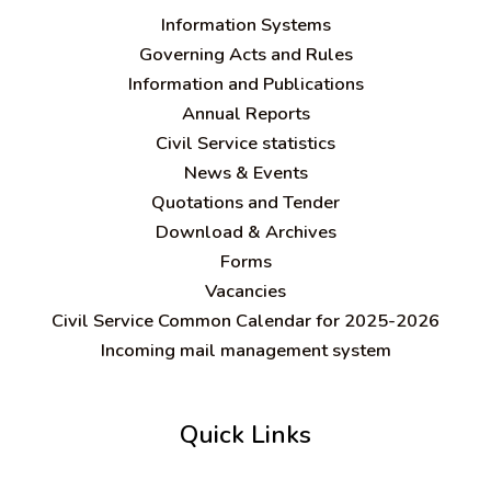
Information Systems
Governing Acts and Rules
Information and Publications
Annual Reports
Civil Service statistics
News & Events
Quotations and Tender
Download & Archives
Forms
Vacancies
Civil Service Common Calendar for 2025-2026
Incoming mail management system
Quick Links