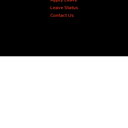
Leave Status
Contact Us