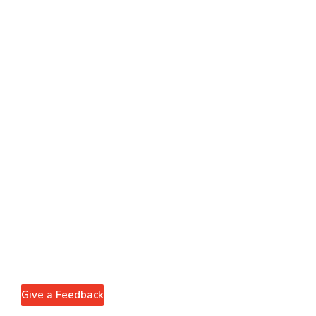
Give a Feedback