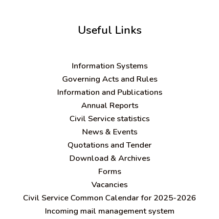
Useful Links
Information Systems
Governing Acts and Rules
Information and Publications
Annual Reports
Civil Service statistics
News & Events
Quotations and Tender
Download & Archives
Forms
Vacancies
Civil Service Common Calendar for 2025-2026
Incoming mail management system