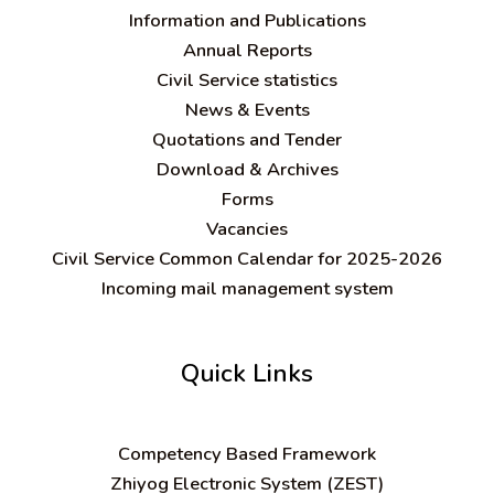
Information and Publications
Annual Reports
Civil Service statistics
News & Events
Quotations and Tender
Download & Archives
Forms
Vacancies
Civil Service Common Calendar for 2025-2026
Incoming mail management system
Quick Links
C
ompetency Based Framework
Zhiyog Electronic System (ZEST)